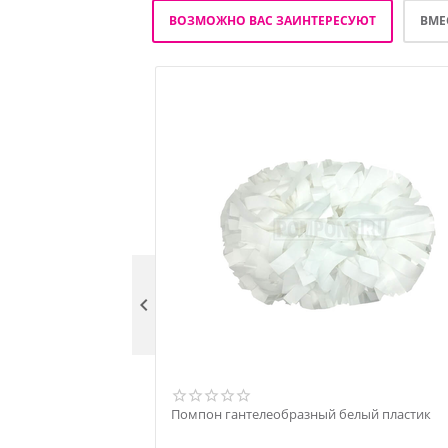
ВОЗМОЖНО ВАС ЗАИНТЕРЕСУЮТ
ВМЕ

Помпон гантелеобразный белый пластик