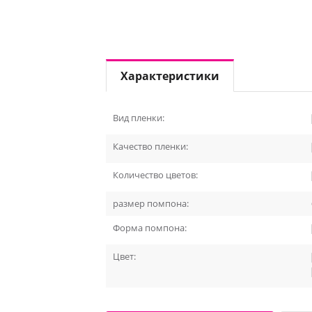
Характеристики
Вид пленки:
Качество пленки:
Количество цветов:
размер помпона:
Форма помпона:
Цвет: