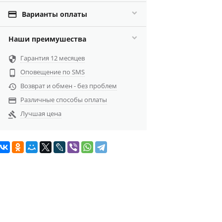

Варианты оплаты
Наши преимушества
Гарантия 12 месяцев

Оповещение по SMS

Возврат и обмен - без проблем

Различные способы оплаты

Лучшая цена
