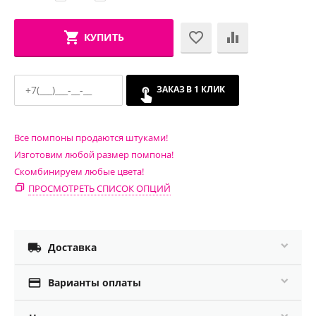
КУПИТЬ
ЗАКАЗ В 1 КЛИК
Все помпоны продаются штуками!
Изготовим любой размер помпона!
Скомбинируем любые цвета!
ПРОСМОТРЕТЬ СПИСОК ОПЦИЙ

Доставка

Варианты оплаты