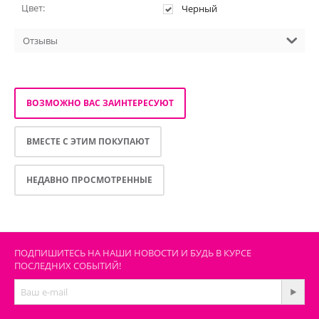
Цвет:
Черный
Отзывы
ВОЗМОЖНО ВАС ЗАИНТЕРЕСУЮТ
ВМЕСТЕ С ЭТИМ ПОКУПАЮТ
НЕДАВНО ПРОСМОТРЕННЫЕ
ПОДПИШИТЕСЬ НА НАШИ НОВОСТИ И БУДЬ В КУРСЕ
ПОСЛЕДНИХ СОБЫТИЙ!