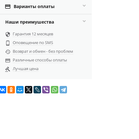

Варианты оплаты
Наши преимушества
Гарантия 12 месяцев

Оповещение по SMS

Возврат и обмен - без проблем

Различные способы оплаты

Лучшая цена
