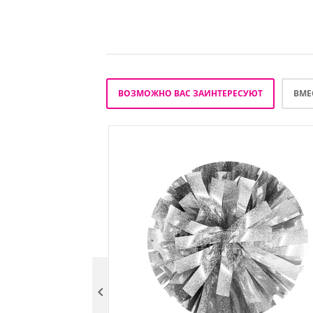
ВОЗМОЖНО ВАС ЗАИНТЕРЕСУЮТ
ВМЕ
