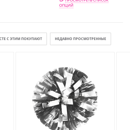
ПРОСМОТРЕТЬ СПИСОК
ОПЦИЙ
СТЕ С ЭТИМ ПОКУПАЮТ
НЕДАВНО ПРОСМОТРЕННЫЕ