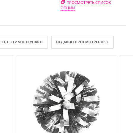
ПРОСМОТРЕТЬ СПИСОК
ОПЦИЙ
СТЕ С ЭТИМ ПОКУПАЮТ
НЕДАВНО ПРОСМОТРЕННЫЕ