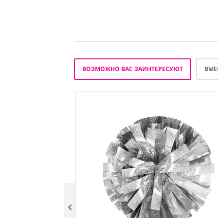
ВОЗМОЖНО ВАС ЗАИНТЕРЕСУЮТ
ВМЕ
