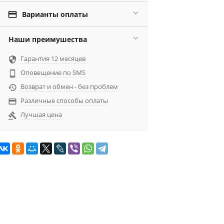

Варианты оплаты
Наши преимушества
Гарантия 12 месяцев

Оповещение по SMS

Возврат и обмен - без проблем

Различные способы оплаты

Лучшая цена
