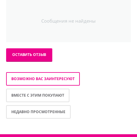
Сообщения не найдены
ОСТАВИТЬ ОТЗЫВ
ВОЗМОЖНО ВАС ЗАИНТЕРЕСУЮТ
ВМЕСТЕ С ЭТИМ ПОКУПАЮТ
НЕДАВНО ПРОСМОТРЕННЫЕ