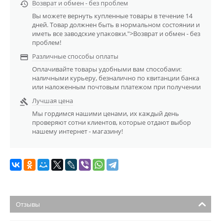
Возврат и обмен - без проблем

Вы можете вернуть купленные товары в течение 14
дней. Товар должнен быть в нормальном состоянии и
иметь все заводские упаковки.">Возврат и обмен - без
проблем!
Различные способы оплаты

Оплачивайте товары удобными вам способами:
наличными курьеру, безналично по квитанции банка
или наложенным почтовым платежом при получении
Лучшая цена

Мы гордимся нашими ценами, их каждый день
проверяют сотни клиентов, которые отдают выбор
нашему интернет - магазину!
Отзывы