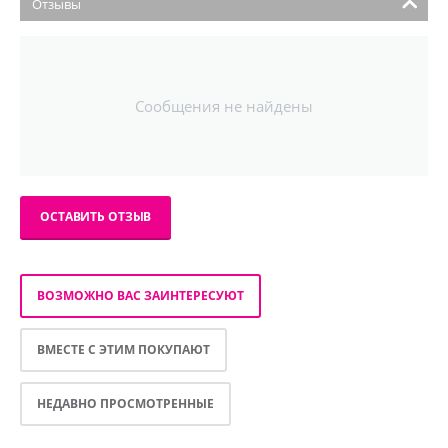
Отзывы
Сообщения не найдены
ОСТАВИТЬ ОТЗЫВ
ВОЗМОЖНО ВАС ЗАИНТЕРЕСУЮТ
ВМЕСТЕ С ЭТИМ ПОКУПАЮТ
НЕДАВНО ПРОСМОТРЕННЫЕ