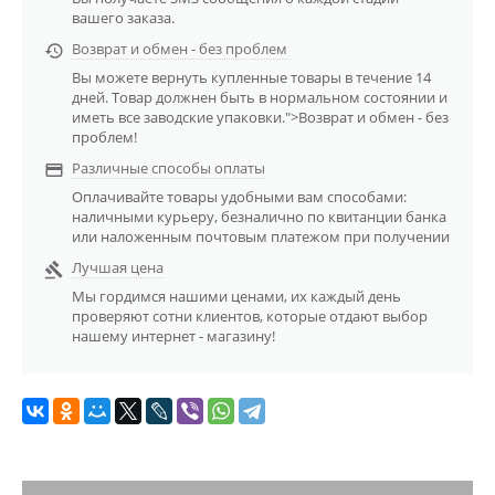
вашего заказа.
Возврат и обмен - без проблем

Вы можете вернуть купленные товары в течение 14
дней. Товар должнен быть в нормальном состоянии и
иметь все заводские упаковки.">Возврат и обмен - без
проблем!
Различные способы оплаты

Оплачивайте товары удобными вам способами:
наличными курьеру, безналично по квитанции банка
или наложенным почтовым платежом при получении
Лучшая цена

Мы гордимся нашими ценами, их каждый день
проверяют сотни клиентов, которые отдают выбор
нашему интернет - магазину!