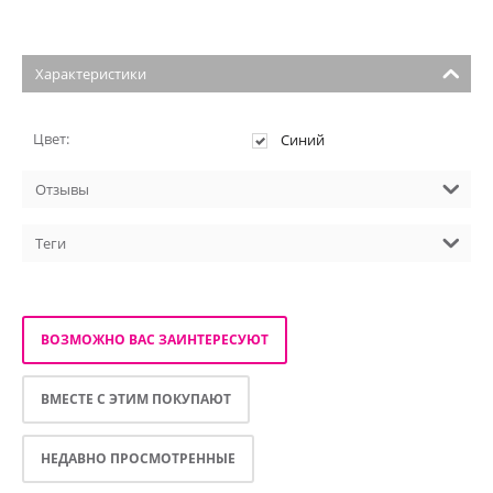
Характеристики
Цвет:
Синий
Отзывы
Теги
ВОЗМОЖНО ВАС ЗАИНТЕРЕСУЮТ
ВМЕСТЕ С ЭТИМ ПОКУПАЮТ
НЕДАВНО ПРОСМОТРЕННЫЕ