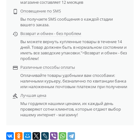
магазине составляет 12 месяцев
Оповещение по SMS

Вы получаете SMS сообщения о каждой стадии
вашего заказа.
Возврат и обмен - без проблем

Вы можете вернуть купленные товары в течение 14
дней. Товар должнен быть в нормальном состоянии и
иметь все заводские упаковки.">Возврат и обмен - без
проблем!
Различные способы оплаты

Оплачивайте товары удобными вам способами:
наличными курьеру, безналично по квитанции банка
или наложенным почтовым платежом при получении
Лучшая цена

Мы гордимся нашими ценами, их каждый день
проверяют сотни клиентов, которые отдают выбор
нашему интернет - магазину!