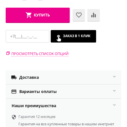
КУПИТЬ
ЗАКАЗ В 1 КЛИК
ПРОСМОТРЕТЬ СПИСОК ОПЦИЙ

Доставка

Варианты оплаты
Наши преимушества
Гарантия 12 месяцев

Гарантия на все купленные товары в нашем инетрнет