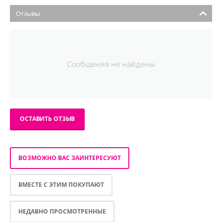
Отзывы
Сообщения не найдены
ОСТАВИТЬ ОТЗЫВ
ВОЗМОЖНО ВАС ЗАИНТЕРЕСУЮТ
ВМЕСТЕ С ЭТИМ ПОКУПАЮТ
НЕДАВНО ПРОСМОТРЕННЫЕ