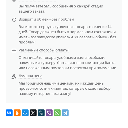
Вы получаете SMS сообщения о каждой стадии
вашего заказа.
Возврат и обмен - без проблем

Вы можете вернуть купленные товары в течение 14
дней. Товар должнен быть в нормальном состоянии и
иметь все заводские упаковки.">Возврат и обмен - без
проблем!
Различные способы оплаты

Оплачивайте товары удобными вам способами:
наличными курьеру, безналично по квитанции банка
или наложенным почтовым платежом при получении
Лучшая цена

Мы гордимся нашими ценами, их каждый день
проверяют сотни клиентов, которые отдают выбор
нашему интернет - магазину!